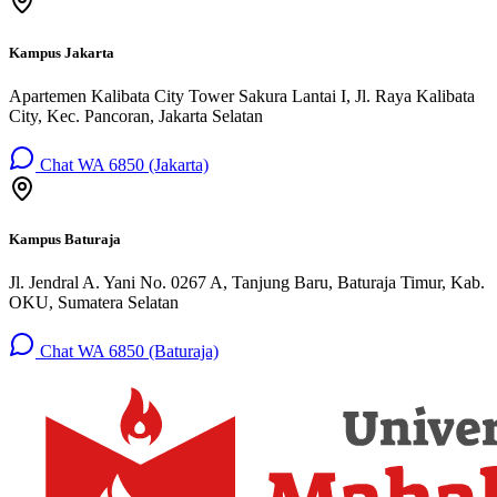
Kampus Jakarta
Apartemen Kalibata City Tower Sakura Lantai I, Jl. Raya Kalibata
City, Kec. Pancoran, Jakarta Selatan
Chat WA 6850 (Jakarta)
Kampus Baturaja
Jl. Jendral A. Yani No. 0267 A, Tanjung Baru, Baturaja Timur, Kab.
OKU, Sumatera Selatan
Chat WA 6850 (Baturaja)