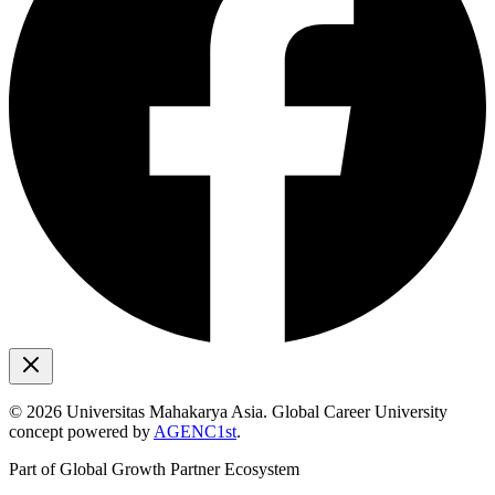
©
2026
Universitas Mahakarya Asia. Global Career University
concept powered by
AGENC1st
.
Part of Global Growth Partner Ecosystem