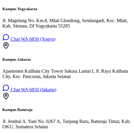
Kampus Yogyakarta
Jl. Magelang No. Km.8, Mlati Glondong, Sendangadi, Kec. Mlati,
Kab. Sleman, DI Yogyakarta 55285
Chat WA 6850 (Yogya)
Kampus Jakarta
Apartemen Kalibata City Tower Sakura Lantai I, Jl. Raya Kalibata
City, Kec. Pancoran, Jakarta Selatan
Chat WA 6850 (Jakarta)
Kampus Baturaja
Jl. Jendral A. Yani No. 0267 A, Tanjung Baru, Baturaja Timur, Kab.
OKU, Sumatera Selatan