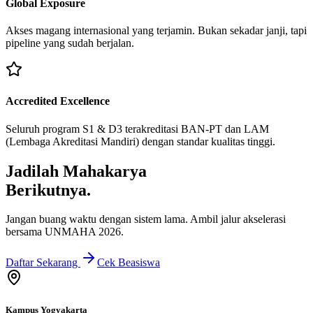
Global Exposure
Akses magang internasional yang terjamin. Bukan sekadar janji, tapi
pipeline yang sudah berjalan.
Accredited Excellence
Seluruh program S1 & D3 terakreditasi BAN-PT dan LAM
(Lembaga Akreditasi Mandiri) dengan standar kualitas tinggi.
Jadilah Mahakarya
Berikutnya.
Jangan buang waktu dengan sistem lama. Ambil jalur akselerasi
bersama UNMAHA 2026.
Daftar Sekarang
Cek Beasiswa
Kampus Yogyakarta