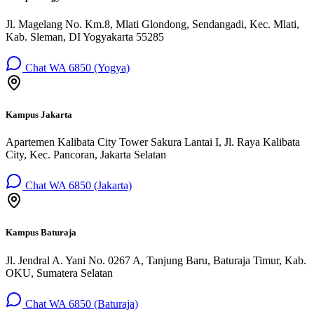
Jl. Magelang No. Km.8, Mlati Glondong, Sendangadi, Kec. Mlati,
Kab. Sleman, DI Yogyakarta 55285
Chat WA 6850 (Yogya)
Kampus Jakarta
Apartemen Kalibata City Tower Sakura Lantai I, Jl. Raya Kalibata
City, Kec. Pancoran, Jakarta Selatan
Chat WA 6850 (Jakarta)
Kampus Baturaja
Jl. Jendral A. Yani No. 0267 A, Tanjung Baru, Baturaja Timur, Kab.
OKU, Sumatera Selatan
Chat WA 6850 (Baturaja)