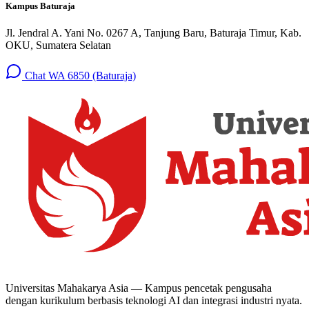
Kampus Baturaja
Jl. Jendral A. Yani No. 0267 A, Tanjung Baru, Baturaja Timur, Kab.
OKU, Sumatera Selatan
Chat WA 6850 (Baturaja)
Universitas Mahakarya Asia — Kampus pencetak pengusaha
dengan kurikulum berbasis teknologi AI dan integrasi industri nyata.