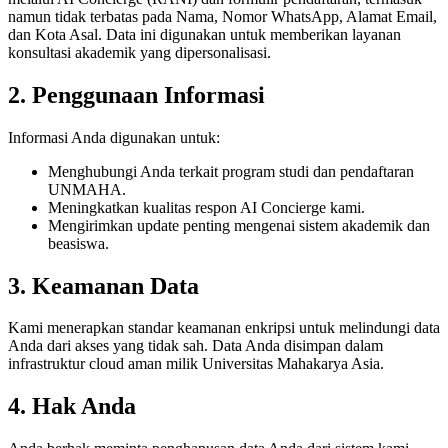
namun tidak terbatas pada Nama, Nomor WhatsApp, Alamat Email,
dan Kota Asal. Data ini digunakan untuk memberikan layanan
konsultasi akademik yang dipersonalisasi.
2. Penggunaan Informasi
Informasi Anda digunakan untuk:
Menghubungi Anda terkait program studi dan pendaftaran
UNMAHA.
Meningkatkan kualitas respon AI Concierge kami.
Mengirimkan update penting mengenai sistem akademik dan
beasiswa.
3. Keamanan Data
Kami menerapkan standar keamanan enkripsi untuk melindungi data
Anda dari akses yang tidak sah. Data Anda disimpan dalam
infrastruktur cloud aman milik Universitas Mahakarya Asia.
4. Hak Anda