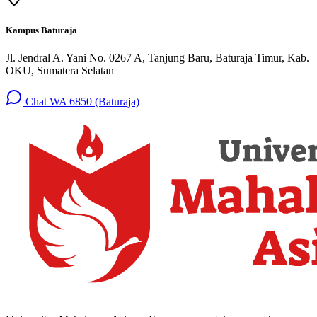
Kampus Baturaja
Jl. Jendral A. Yani No. 0267 A, Tanjung Baru, Baturaja Timur, Kab.
OKU, Sumatera Selatan
Chat WA 6850 (Baturaja)